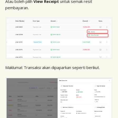
Atau boleh pilih
View Receipt
untuk semak resit
pembayaran.
Maklumat Transaksi akan dipaparkan seperti berikut.