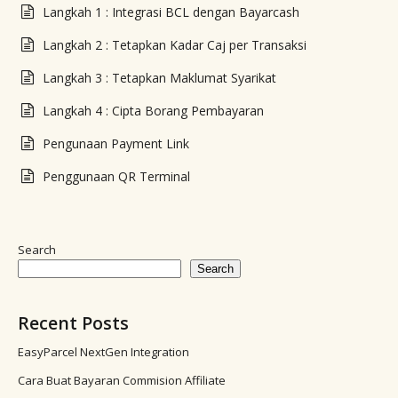
Langkah 1 : Integrasi BCL dengan Bayarcash
Langkah 2 : Tetapkan Kadar Caj per Transaksi
Langkah 3 : Tetapkan Maklumat Syarikat
Langkah 4 : Cipta Borang Pembayaran
Pengunaan Payment Link
Penggunaan QR Terminal
Search
Search
Recent Posts
EasyParcel NextGen Integration
Cara Buat Bayaran Commision Affiliate