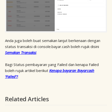
Anda juga boleh buat semakan lanjut berkenaan dengan
status transaksi di console.bayar.cash boleh rujuk disini
Semakan Transaksi
.
Bagi Status pembayaran yang Failed dan kenapa Failed
boleh rujuk artikel berikut
Kenapa bayaran Bayarcash
‘Failed’?
.
Related Articles