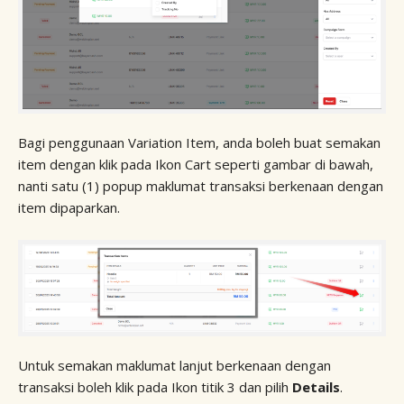
Bagi penggunaan Variation Item, anda boleh buat semakan
item dengan klik pada Ikon Cart seperti gambar di bawah,
nanti satu (1) popup maklumat transaksi berkenaan dengan
item dipaparkan.
Untuk semakan maklumat lanjut berkenaan dengan
transaksi boleh klik pada Ikon titik 3 dan pilih
Details
.