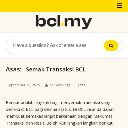
Asas:
Semak Transaksi BCL
September 16, 2025
aplikasiniaga
Asas
Berikut adalah langkah bagi menyemak transaksi yang
berlaku di BCL bagi semua status. Di BCL ini anda dapat
membuat semakan lanjut berkenaan dengan Maklumat
Transaksi dan Resit. Boleh ikuti langkah langkah berikut.