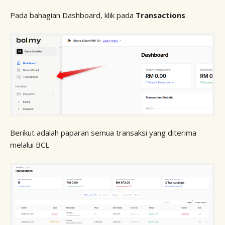
Pada bahagian Dashboard, klik pada
Transactions
.
Berikut adalah paparan semua transaksi yang diterima
melalui BCL