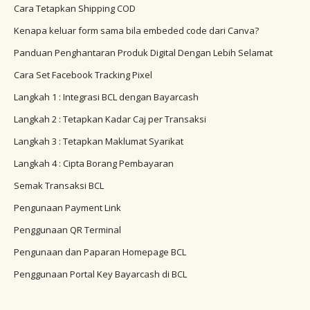
Cara Tetapkan Shipping COD
Kenapa keluar form sama bila embeded code dari Canva?
Panduan Penghantaran Produk Digital Dengan Lebih Selamat
Cara Set Facebook Tracking Pixel
Langkah 1 : Integrasi BCL dengan Bayarcash
Langkah 2 : Tetapkan Kadar Caj per Transaksi
Langkah 3 : Tetapkan Maklumat Syarikat
Langkah 4 : Cipta Borang Pembayaran
Semak Transaksi BCL
Pengunaan Payment Link
Penggunaan QR Terminal
Pengunaan dan Paparan Homepage BCL
Penggunaan Portal Key Bayarcash di BCL