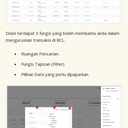
Disini terdapat 3 fungsi yang boleh membantu anda dalam
menguruskan transaksi di BCL.
Ruangan Pencarian.
Fungsi Tapisan (Filter).
Pilihan Data yang perlu dipaparkan.